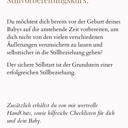
Du möchtest dich bereits vor der Geburt deines
Babys auf die anstehende Zeit vorbereiten, um
dich nicht von den vielen verschiedenen
Äußerungen verunsichern zu lassen und
selbstsicher in die Stillbeziehung gehen?
Der sichere Stillstart ist der Grundstein einer
erfolgreichen Stillbeziehung.
Zusätzlich erhältst du von mir wertvolle
HandOuts, sowie hilfreiche Checklisten für dich
und dein Baby.