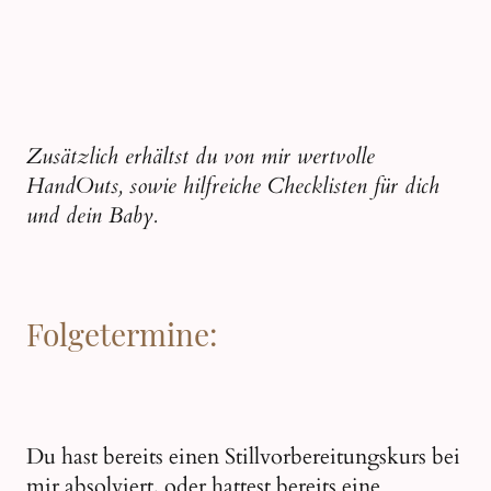
Zusätzlich erhältst du von mir wertvolle
HandOuts, sowie hilfreiche Checklisten für dich
und dein Baby.
Folgetermine:
Du hast bereits einen Stillvorbereitungskurs bei
mir absolviert, oder hattest bereits eine