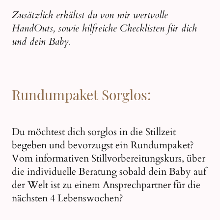
Zusätzlich erhältst du von mir wertvolle
HandOuts, sowie hilfreiche Checklisten für dich
und dein Baby.
Rundumpaket Sorglos:
Du möchtest dich sorglos in die Stillzeit
begeben und bevorzugst ein Rundumpaket?
Vom informativen Stillvorbereitungskurs, über
die individuelle Beratung sobald dein Baby auf
der Welt ist zu einem Ansprechpartner für die
nächsten 4 Lebenswochen?