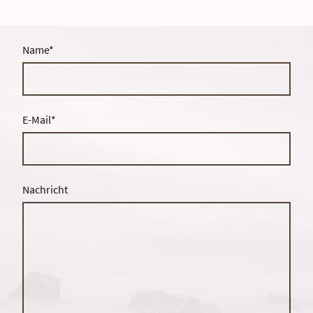
Name
*
E-Mail
*
Nachricht