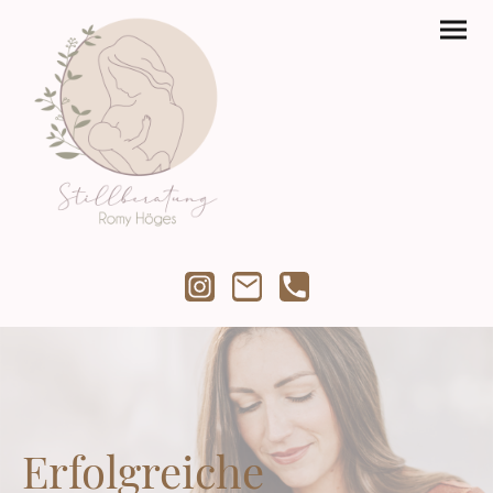
Erfolgreiche