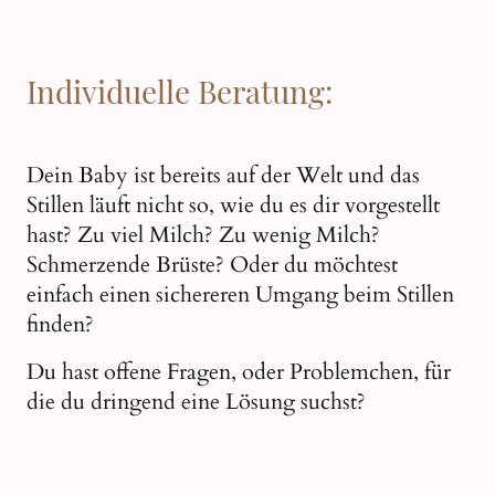
Individuelle Beratung:
Dein Baby ist bereits auf der Welt und das
Stillen läuft nicht so, wie du es dir vorgestellt
hast? Zu viel Milch? Zu wenig Milch?
Schmerzende Brüste? Oder du möchtest
einfach einen sichereren Umgang beim Stillen
finden?
Du hast offene Fragen, oder Problemchen, für
die du dringend eine Lösung suchst?