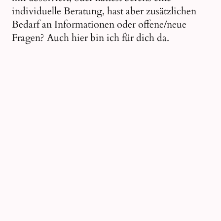
individuelle Beratung, hast aber zusätzlichen
Bedarf an Informationen oder offene/neue
Fragen? Auch hier bin ich für dich da.