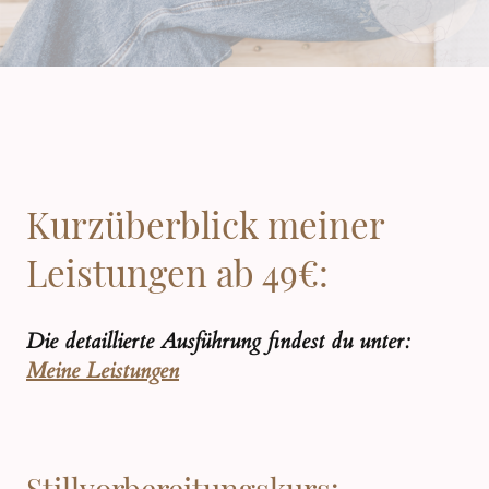
Kurzüberblick meiner
Leistungen ab 49€:
Die detaillierte Ausführung findest du unter:
Meine Leistungen
Stillvorbereitungskurs: