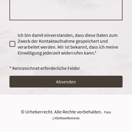
Ich bin damit einverstanden, dass diese Daten zum
Zweck der Kontaktaufnahme gespeichert und
verarbeitet werden. Mir ist bekannt, dass ich meine
Einwilligung jederzeit widerrufen kann.*
* Kennzeichnet erforderliche Felder
Absenden
© Urheberrecht. Alle Rechte vorbehalten.
Foto:
LittleRawMoments